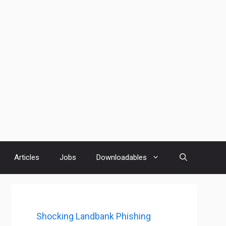
Articles
Jobs
Downloadables
Shocking Landbank Phishing