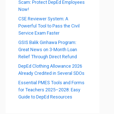
Scam: Protect DepEd Employees
Now!
CSE Reviewer System: A
Powerful Tool to Pass the Civil
Service Exam Faster
GSIS Balik Ginhawa Program:
Great News on 3-Month Loan
Relief Through Direct Refund
DepEd Clothing Allowance 2026
Already Credited in Several SDOs
Essential PMES Tools and Forms
for Teachers 2025–2028: Easy
Guide to DepEd Resources