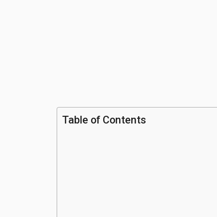
Table of Contents