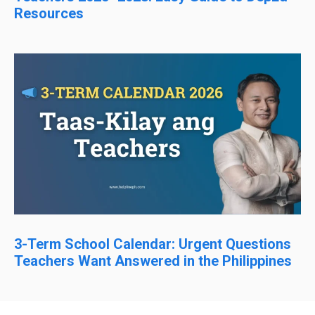
Resources
3-Term School Calendar: Urgent Questions
Teachers Want Answered in the Philippines