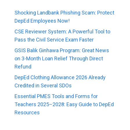
Shocking Landbank Phishing Scam: Protect
DepEd Employees Now!
CSE Reviewer System: A Powerful Tool to
Pass the Civil Service Exam Faster
GSIS Balik Ginhawa Program: Great News
on 3-Month Loan Relief Through Direct
Refund
DepEd Clothing Allowance 2026 Already
Credited in Several SDOs
Essential PMES Tools and Forms for
Teachers 2025–2028: Easy Guide to DepEd
Resources