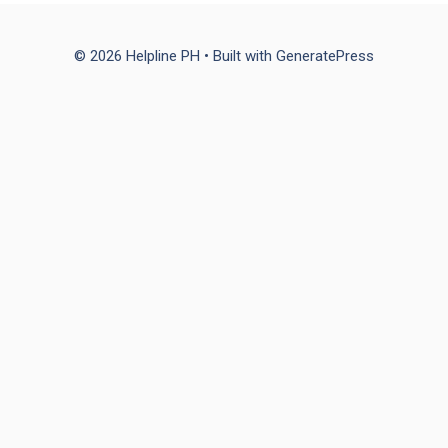
© 2026 Helpline PH
• Built with
GeneratePress