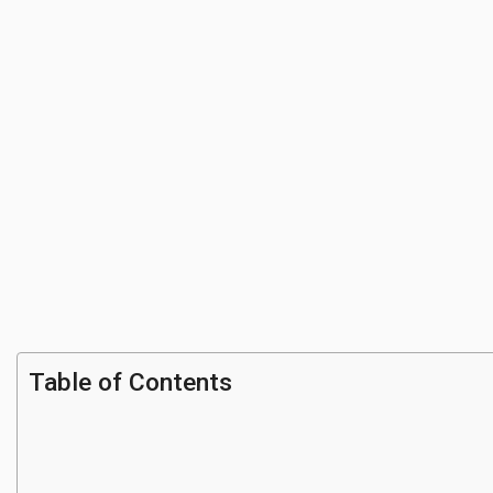
Table of Contents