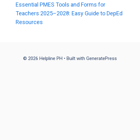
Essential PMES Tools and Forms for
Teachers 2025–2028: Easy Guide to DepEd
Resources
© 2026 Helpline PH
• Built with
GeneratePress