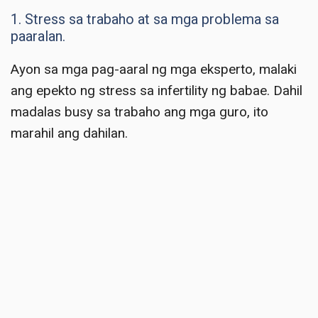
1. Stress sa trabaho at sa mga problema sa
paaralan.
Ayon sa mga pag-aaral ng mga eksperto, malaki
ang epekto ng stress sa infertility ng babae. Dahil
madalas busy sa trabaho ang mga guro, ito
marahil ang dahilan.