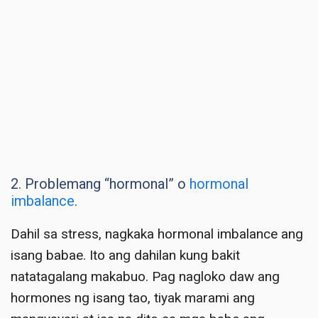
2. Problemang “hormonal” o
hormonal
imbalance
.
Dahil sa stress, nagkaka hormonal imbalance ang
isang babae. Ito ang dahilan kung bakit
natatagalang makabuo. Pag nagloko daw ang
hormones ng isang tao, tiyak marami ang