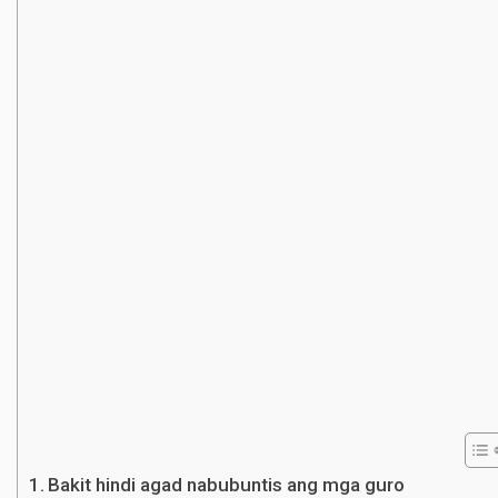
Bakit hindi agad nabubuntis ang mga guro