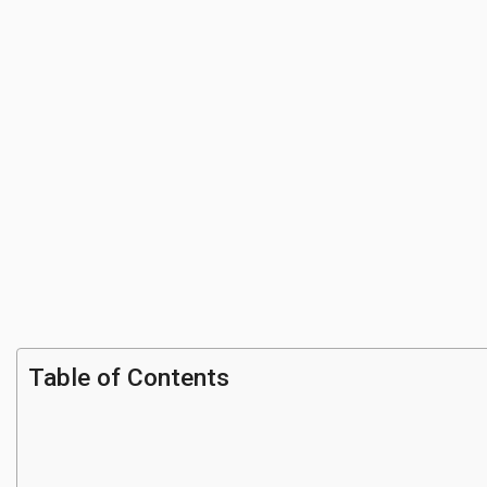
Table of Contents