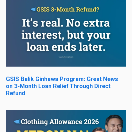
GSIS Balik Ginhawa Program: Great News
on 3-Month Loan Relief Through Direct
Refund