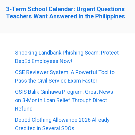
3-Term School Calendar: Urgent Questions
Teachers Want Answered in the Philippines
Shocking Landbank Phishing Scam: Protect
DepEd Employees Now!
CSE Reviewer System: A Powerful Tool to
Pass the Civil Service Exam Faster
GSIS Balik Ginhawa Program: Great News
on 3-Month Loan Relief Through Direct
Refund
DepEd Clothing Allowance 2026 Already
Credited in Several SDOs