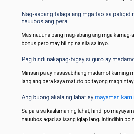
Nag-aabang talaga ang mga tao sa paligid ni
nauubos ang pera.
Mas nauuna pang mag-abang ang mga kamag-an
bonus pero may hiling na sila sa inyo.
Pag hindi nakapag-bigay si guro ay madamo
Minsan pa ay nasasabihang madamot kaming mga 
lang ang pera kaya matuto po tayong maghintay 
Ang buong akala ng lahat ay
mayaman kami
Sa para sa kaalaman ng lahat, hindi po mayayam
nauubos agad sa isang iglap lang. Intindihin po