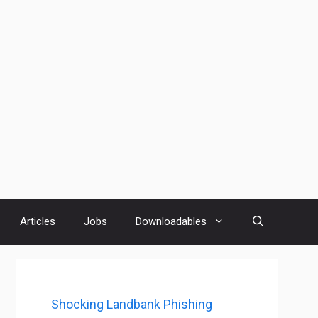
Articles
Jobs
Downloadables
Shocking Landbank Phishing