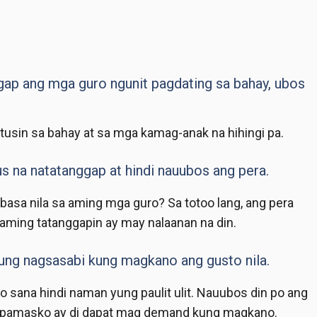
ap ang mga guro ngunit pagdating sa bahay, ubos
astusin sa bahay at sa mga kamag-anak na hihingi pa.
s na natatanggap at hindi nauubos ang pera.
abasa nila sa aming mga guro? Sa totoo lang, ang pera
aming tatanggapin ay may nalaanan na din.
 yung nagsasabi kung magkano ang gusto nila.
 sana hindi naman yung paulit ulit. Nauubos din po ang
g pamasko ay di dapat mag demand kung magkano.