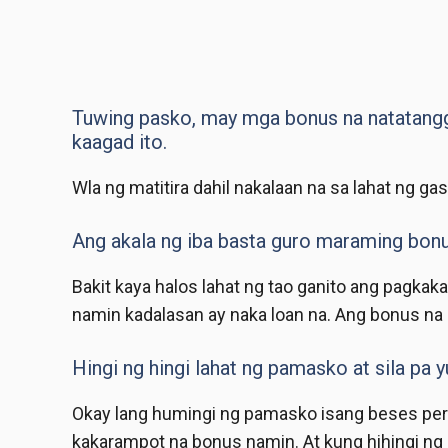
Tuwing pasko, may mga bonus na natatangg
kaagad ito.
Wla ng matitira dahil nakalaan na sa lahat ng g
Ang akala ng iba basta guro maraming bonu
Bakit kaya halos lahat ng tao ganito ang pagkak
namin kadalasan ay naka loan na. Ang bonus na 
Hingi ng hingi lahat ng pamasko at sila pa
Okay lang humingi ng pamasko isang beses pero
kakarampot na bonus namin. At kung hihingi n