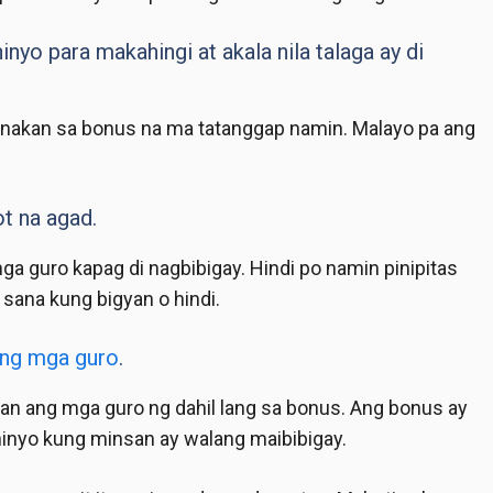
nyo para makahingi at akala nila talaga ay di
akan sa bonus na ma tatanggap namin. Malayo pa ang
t na agad.
guro kapag di nagbibigay. Hindi po namin pinipitas
sana kung bigyan o hindi.
ng mga guro
.
an ang mga guro ng dahil lang sa bonus. Ang bonus ay
 ninyo kung minsan ay walang maibibigay.