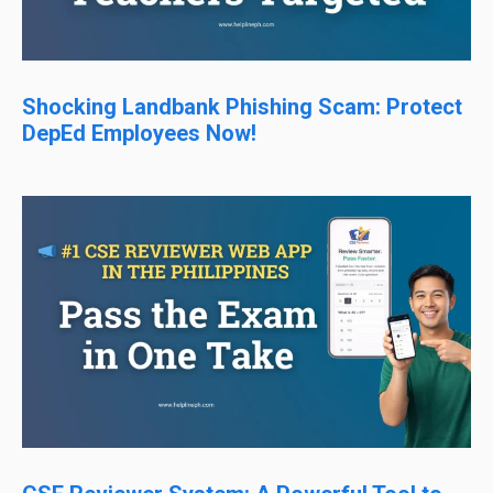
Shocking Landbank Phishing Scam: Protect
DepEd Employees Now!