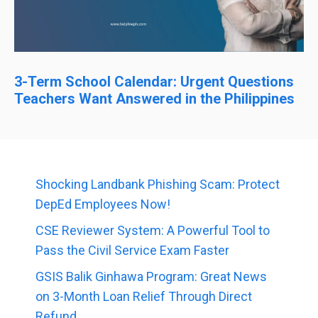
3-Term School Calendar: Urgent Questions
Teachers Want Answered in the Philippines
Shocking Landbank Phishing Scam: Protect
DepEd Employees Now!
CSE Reviewer System: A Powerful Tool to
Pass the Civil Service Exam Faster
GSIS Balik Ginhawa Program: Great News
on 3-Month Loan Relief Through Direct
Refund