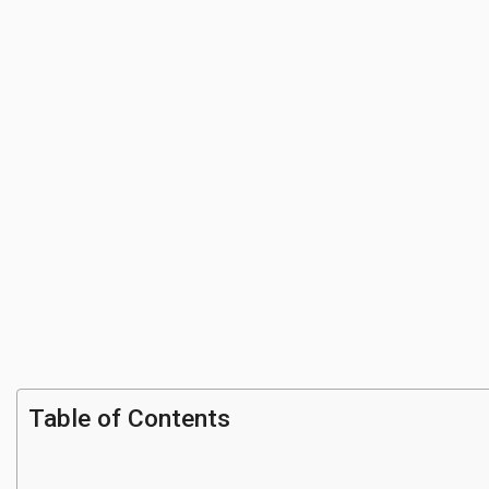
Table of Contents