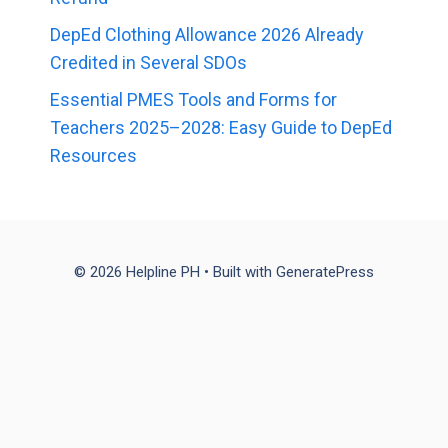
DepEd Clothing Allowance 2026 Already
Credited in Several SDOs
Essential PMES Tools and Forms for
Teachers 2025–2028: Easy Guide to DepEd
Resources
© 2026 Helpline PH
• Built with
GeneratePress