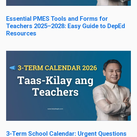
Essential PMES Tools and Forms for
Teachers 2025–2028: Easy Guide to DepEd
Resources
3-Term School Calendar: Urgent Questions