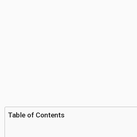
Table of Contents