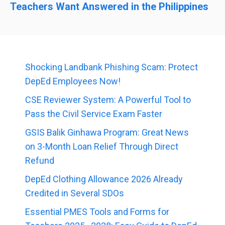
Teachers Want Answered in the Philippines
Shocking Landbank Phishing Scam: Protect
DepEd Employees Now!
CSE Reviewer System: A Powerful Tool to
Pass the Civil Service Exam Faster
GSIS Balik Ginhawa Program: Great News
on 3-Month Loan Relief Through Direct
Refund
DepEd Clothing Allowance 2026 Already
Credited in Several SDOs
Essential PMES Tools and Forms for