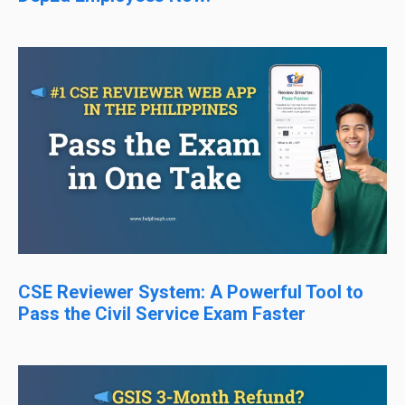
CSE Reviewer System: A Powerful Tool to
Pass the Civil Service Exam Faster